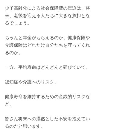
少子高齢化による社会保障費の圧迫は、将
来、老後を迎える人たちに大きな負担とな
るでしょう。
ちゃんと年金がもらえるのか、健康保険や
介護保険はどれだけ自分たちを守ってくれ
るのか。
一方、平均寿命はどんどんと延びていて、
認知症や介護へのリスク、
健康寿命を維持するための金銭的リスクな
ど、
皆さん将来への漠然とした不安を抱えてい
るのだと思います。