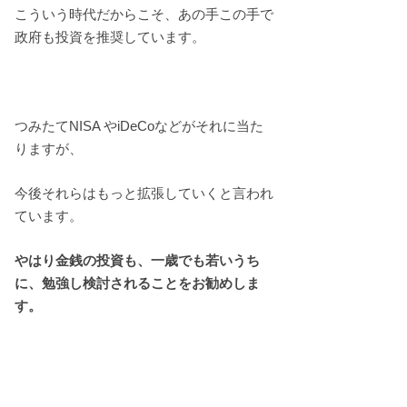
こういう時代だからこそ、あの手この手で
政府も投資を推奨しています。
つみたてNISA やiDeCoなどがそれに当た
りますが、
今後それらはもっと拡張していくと言われ
ています。
やはり金銭の投資も、一歳でも若いうち
に、勉強し検討されることをお勧めしま
す。
最後までお読みいただきありがとうござい