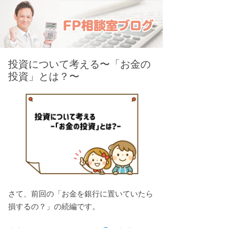
投資について考える〜「お金の
投資」とは？〜
さて、前回の「お金を銀行に置いていたら
損するの？」の続編です。