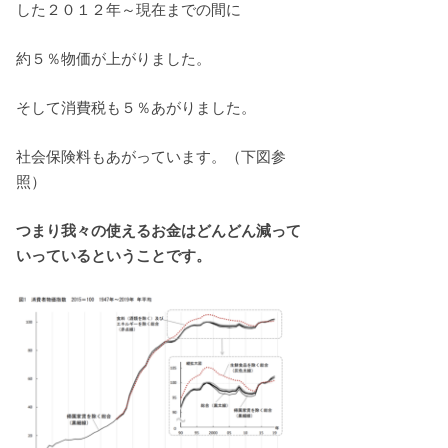
した２０１２年～現在までの間に
約５％物価が上がりました。
そして消費税も５％あがりました。
社会保険料もあがっています。（下図参
照）
つまり我々の使えるお金はどんどん減って
いっているということです。