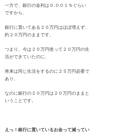
一方で、銀行の金利は０.００１％ぐらい
ですから、
銀行に置いてある２０万円はほぼ増えず、
約２０万円のままです。
つまり、今は２０万円使って２０万円の生
活ができていたのに、
将来は同じ生活をするのに２５万円必要で
あり、
なのに銀行の２０万円は２０万円のままと
いうことです。
えっ！銀行に置いているお金って減ってい