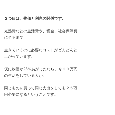
２つ目は、物価と利息の関係です。
光熱費などの生活費や、税金、社会保障費
に至るまで、
生きていくのに必要なコストがどんどんと
上がっています。
仮に物価が25％あがったなら、今２０万円
の生活をしている人が、
同じものを買って同じ支出をしても２５万
円必要になるということです。