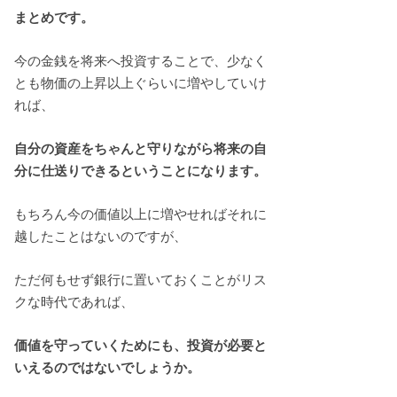
まとめです。
今の金銭を将来へ投資することで、少なく
とも物価の上昇以上ぐらいに増やしていけ
れば、
自分の資産をちゃんと守りながら将来の自
分に仕送りできるということになります。
もちろん今の価値以上に増やせればそれに
越したことはないのですが、
ただ何もせず銀行に置いておくことがリス
クな時代であれば、
価値を守っていくためにも、投資が必要と
いえるのではないでしょうか。