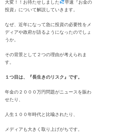
大変！！お待たせしました
早速『お金の
投資』について解説していきます。
なぜ、近年になって急に投資の必要性をメ
ディアや政府が語るようになったのでしょ
うか。
その背景として２つの理由が考えられま
す。
１つ目は、『長生きのリスク』です。
年金の２０００万円問題がニュースを賑わ
せたり、
人生１００年時代と比喩されたり、
メディアも大きく取り上げがちです。