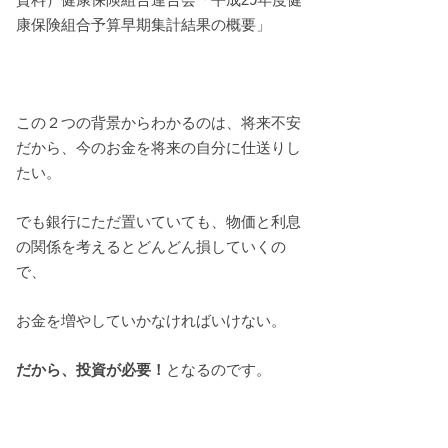
康保険組合予算早期集計結果の概要」
この２つの背景からわかるのは、将来不安
だから、今のお金を将来の自分に仕送りし
たい。
でも銀行にただ置いていても、物価と利息
の関係を考えるとどんどん損していくの
で、
お金を増やしていかなければいけない。
だから、投資が必要！
となるのです。