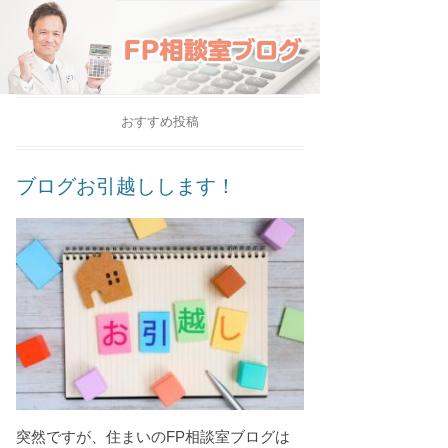
おすすめ投稿
ブログお引越しします！
突然ですが、住まいのFP相談室ブログは