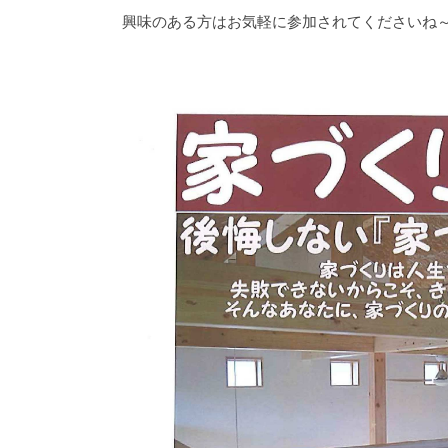
興味のある方はお気軽に参加されてくださいね