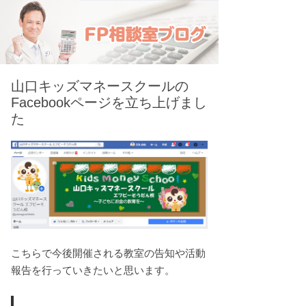
山口キッズマネースクールの
Facebookページを立ち上げまし
た
こちらで今後開催される教室の告知や活動
報告を行っていきたいと思います。