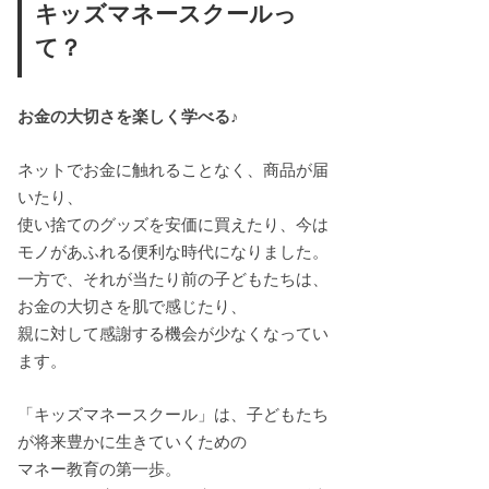
キッズマネースクールっ
て？
お金の大切さを楽しく学べる♪
ネットでお金に触れることなく、商品が届
いたり、
使い捨てのグッズを安価に買えたり、今は
モノがあふれる便利な時代になりました。
一方で、それが当たり前の子どもたちは、
お金の大切さを肌で感じたり、
親に対して感謝する機会が少なくなってい
ます。
「キッズマネースクール」は、子どもたち
が将来豊かに生きていくための
マネー教育の第一歩。