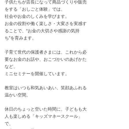
子供たちが店長になって商品づくりや販売
をする「おしごと体験」では、
社会やお金のしくみを学びます。
お金の役割や働く楽しさ・大変さを実感す
ることで、“お金の大切さや感謝の気持
ち”を育みます。
子育て世代の保護者さまには、これから必
要なお金のお話や、おこづかいのあげかた
など、
ミニセミナーを開催しています。
教室はいつも和気あいあい、笑顔あふれる
温かい空間。
休日のちょっと空いた時間に、子どもも大
人も楽しめる「キッズマネースクール」
で、